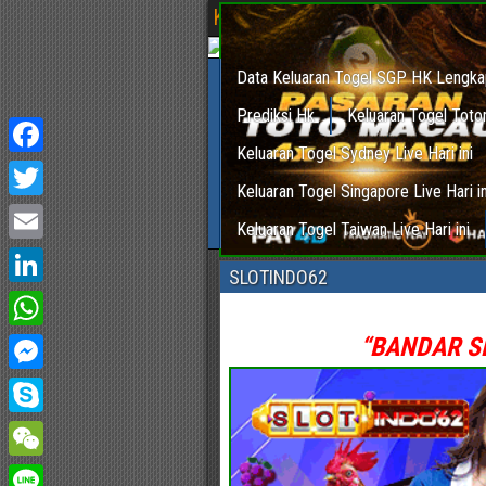
Keluaran hk sgp Hari Ini
Data result
Data Keluaran Togel SGP HK Lengka
Prediksi Hk
Keluaran Togel Tot
Keluaran Togel Sydney Live Hari ini
Facebook
Keluaran Togel Singapore Live Hari in
Twitter
Keluaran Togel Taiwan Live Hari ini
Email
SLOTINDO62
LinkedIn
“BANDAR S
WhatsApp
Messenger
Skype
WeChat