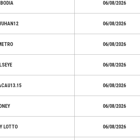
BODIA
06/08/2026
WUHAN12
06/08/2026
METRO
06/08/2026
LSEYE
06/08/2026
CAU13.15
06/08/2026
DNEY
06/08/2026
Y LOTTO
06/08/2026