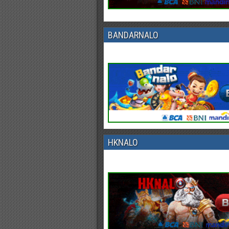
BANDARNALO
HKNALO