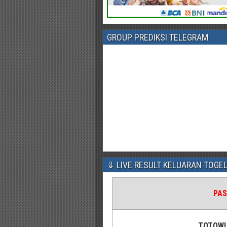
GROUP PREDIKSI TELEGRAM
⇓ LIVE RESULT KELUARAN TOGE
PA
TOTOWU