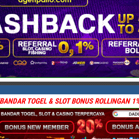
“BANDAR TOGEL & SLOT BONUS ROLLINGAN 1%