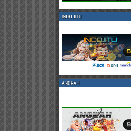
INDOJITU
ANGKAH