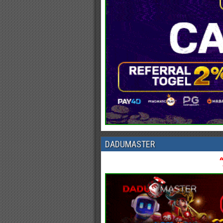
DADUMASTER