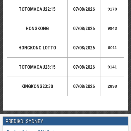
TOTOMACAU22:15
07/08/2026
9178
HONGKONG
07/08/2026
9943
HONGKONG LOTTO
07/08/2026
6011
TOTOMACAU23:15
07/08/2026
9141
KINGKONG23:30
07/08/2026
2898
PREDIKDI SYDNEY