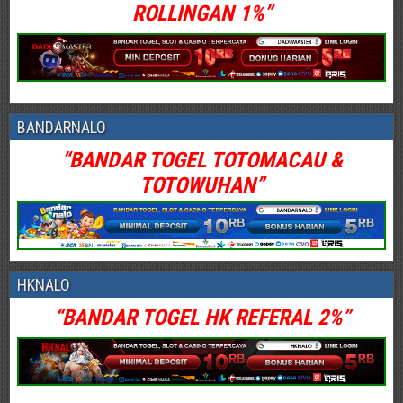
ROLLINGAN 1%”
BANDARNALO
“BANDAR TOGEL TOTOMACAU &
TOTOWUHAN”
HKNALO
“BANDAR TOGEL HK REFERAL 2%”