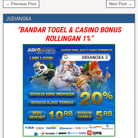
← Previous Post
Next Post →
JUDIANGKA
“BANDAR TOGEL & CASINO BONUS
ROLLINGAN 1%”