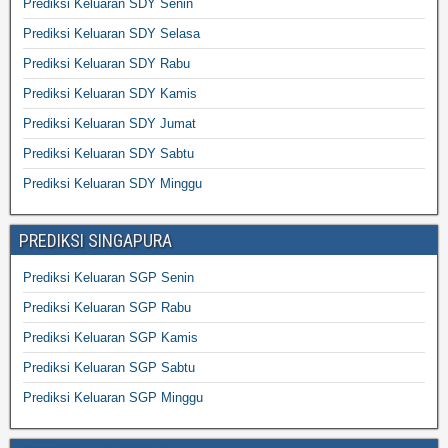
Prediksi Keluaran SDY Senin
Prediksi Keluaran SDY Selasa
Prediksi Keluaran SDY Rabu
Prediksi Keluaran SDY Kamis
Prediksi Keluaran SDY Jumat
Prediksi Keluaran SDY Sabtu
Prediksi Keluaran SDY Minggu
PREDIKSI SINGAPURA
Prediksi Keluaran SGP Senin
Prediksi Keluaran SGP Rabu
Prediksi Keluaran SGP Kamis
Prediksi Keluaran SGP Sabtu
Prediksi Keluaran SGP Minggu