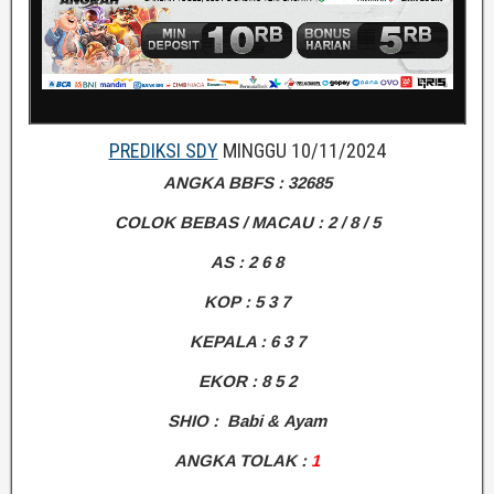
PREDIKSI SDY
MINGGU 10/11/2024
ANGKA BBFS : 32685
COLOK BEBAS / MACAU : 2 / 8 / 5
AS : 2 6 8
KOP : 5 3 7
KEPALA : 6 3 7
EKOR : 8 5 2
SHIO : Babi & Ayam
ANGKA TOLAK :
1