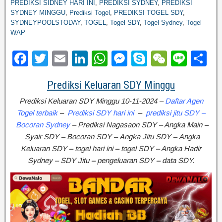
PREDIKSI SIDNEY HARI INI
,
PREDIKSI SYDNEY
,
PREDIKSI
SYDNEY MINGGU
,
Prediksi Togel
,
PREDIKSI TOGEL SDY
,
SYDNEYPOOLSTODAY
,
TOGEL
,
Togel SDY
,
Togel Sydney
,
Togel
WAP
F
T
E
Li
W
M
S
W
Li
S
a
wi
m
n
h
e
ky
e
n
h
Prediksi Keluaran SDY Minggu
c
tt
ail
k
at
ss
p
C
e
ar
Prediksi Keluaran SDY Minggu 10-11-2024 –
Daftar Agen
e
er
e
s
e
e
h
e
Togel terbaik
–
Prediksi SDY hari
ini
–
prediksi jitu SDY –
b
dI
A
n
at
Bocoran Sydney
– Prediksi Nagasaon SDY – Angka Main
–
o
n
p
g
Syair SDY
–
Bocoran SDY
–
Angka Jitu SDY
–
Angka
Keluaran SDY
–
togel hari ini
–
togel SDY – Angka Hadir
o
p
er
Sydney – SDY Jitu
–
pengeluaran SDY
–
data SDY.
k