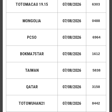
TOTOMACAU 19.15
07/08/2026
6303
MONGOLIA
07/08/2026
0488
PCSO
07/08/2026
6964
BOKMA7STAR
07/08/2026
1612
TAIWAN
07/08/2026
5838
QATAR
07/08/2026
3158
TOTOWUHAN21
07/08/2026
8442