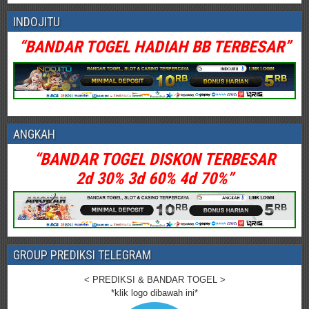
INDOJITU
“BANDAR TOGEL HADIAH BB TERBESAR”
ANGKAH
“BANDAR TOGEL DISKON TERBESAR
2d 30% 3d 60% 4d 70%”
GROUP PREDIKSI TELEGRAM
< PREDIKSI & BANDAR TOGEL >
*klik logo dibawah ini*