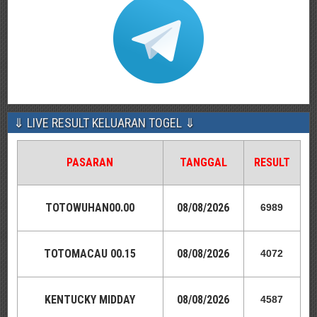
⇓ LIVE RESULT KELUARAN TOGEL ⇓
PASARAN
TANGGAL
RESULT
TOTOWUHAN00.00
08/08/2026
6989
TOTOMACAU 00.15
08/08/2026
4072
KENTUCKY MIDDAY
08/08/2026
4587