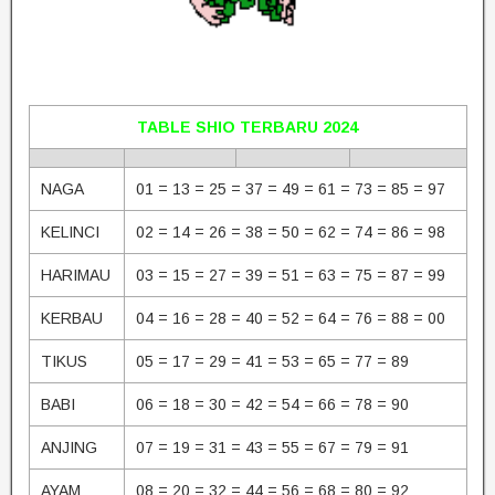
TABLE SHIO TERBARU 2024
NAGA
01 = 13 = 25 = 37 = 49 = 61 = 73 = 85 = 97
KELINCI
02 = 14 = 26 = 38 = 50 = 62 = 74 = 86 = 98
HARIMAU
03 = 15 = 27 = 39 = 51 = 63 = 75 = 87 = 99
KERBAU
04 = 16 = 28 = 40 = 52 = 64 = 76 = 88 = 00
TIKUS
05 = 17 = 29 = 41 = 53 = 65 = 77 = 89
BABI
06 = 18 = 30 = 42 = 54 = 66 = 78 = 90
ANJING
07 = 19 = 31 = 43 = 55 = 67 = 79 = 91
AYAM
08 = 20 = 32 = 44 = 56 = 68 = 80 = 92