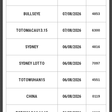
BULLSEYE
07/08/2026
4853
TOTOMACAU13.15
07/08/2026
6300
SYDNEY
06/08/2026
4816
SYDNEY LOTTO
06/08/2026
7097
TOTOWUHAN15
06/08/2026
4551
CHINA
06/08/2026
0119