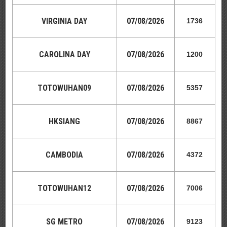
VIRGINIA DAY
07/08/2026
1736
CAROLINA DAY
07/08/2026
1200
TOTOWUHAN09
07/08/2026
5357
HKSIANG
07/08/2026
8867
CAMBODIA
07/08/2026
4372
TOTOWUHAN12
07/08/2026
7006
SG METRO
07/08/2026
9123