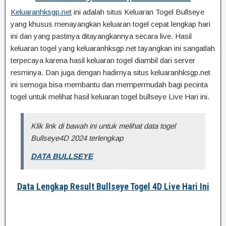
c
tt
ail
k
at
ss
p
C
e
ar
Keluaranhksgp.net
ini adalah situs Keluaran Togel Bullseye
e
er
e
s
e
e
h
e
yang khusus menayangkan keluaran togel cepat lengkap hari
b
dI
A
n
at
ini dan yang pastinya ditayangkannya secara live. Hasil
o
n
p
g
keluaran togel yang keluaranhksgp.net tayangkan ini sangatlah
terpecaya karena hasil keluaran togel diambil dari server
o
p
er
resminya. Dan juga dengan hadirnya situs keluaranhksgp.net
k
ini semoga bisa membantu dan mempermudah bagi pecinta
togel untuk melihat hasil keluaran togel bullseye Live Hari ini.
Klik link di bawah ini untuk melihat data togel
Bullseye4D 2024 terlengkap
DATA BULLSEYE
Data Lengkap Result Bullseye Togel 4D Live Hari Ini