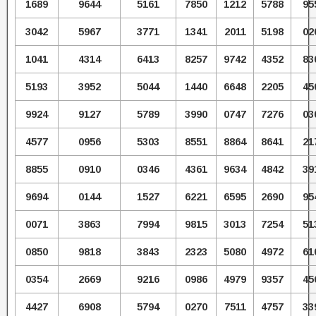
1689
9644
5161
7850
1212
5788
95
3042
5967
3771
1341
2011
5198
02
1041
4314
6413
8257
9742
4352
83
5193
3952
5044
1440
6648
2205
45
9924
9127
5789
3990
0747
7276
03
4577
0956
5303
8551
8864
8641
21
8855
0910
0346
4361
9634
4842
39
9694
0144
1527
6221
6595
2690
95
0071
3863
7994
9815
3013
7254
51
0850
9818
3843
2323
5080
4972
61
0354
2669
9216
0986
4979
9357
45
4427
6908
5794
0270
7511
4757
33