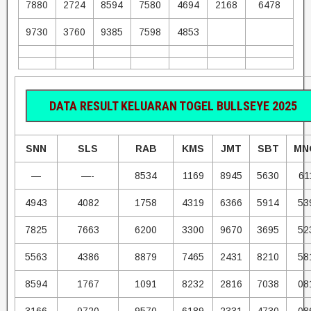
7880
2724
8594
7580
4694
2168
6478
9730
3760
9385
7598
4853
DATA RESULT KELUARAN TOGEL
BULLSEYE
2025
SNN
SLS
RAB
KMS
JMT
SBT
MN
—
—-
8534
1169
8945
5630
61
4943
4082
1758
4319
6366
5914
53
7825
7663
6200
3300
9670
3695
52
5563
4386
8879
7465
2431
8210
58
8594
1767
1091
8232
2816
7038
08