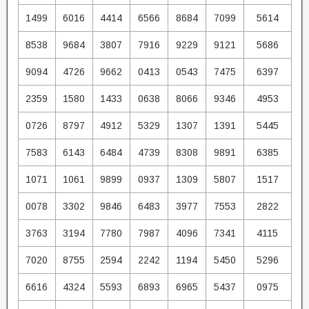
1499
6016
4414
6566
8684
7099
5614
8538
9684
3807
7916
9229
9121
5686
9094
4726
9662
0413
0543
7475
6397
2359
1580
1433
0638
8066
9346
4953
0726
8797
4912
5329
1307
1391
5445
7583
6143
6484
4739
8308
9891
6385
1071
1061
9899
0937
1309
5807
1517
0078
3302
9846
6483
3977
7553
2822
3763
3194
7780
7987
4096
7341
4115
7020
8755
2594
2242
1194
5450
5296
6616
4324
5593
6893
6965
5437
0975