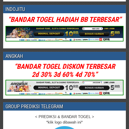
INDOJITU
“BANDAR TOGEL HADIAH BB TERBESAR”
ANGKAH
“BANDAR TOGEL DISKON TERBESAR
2d 30% 3d 60% 4d 70%”
GROUP PREDIKSI TELEGRAM
< PREDIKSI & BANDAR TOGEL >
*klik logo dibawah ini*