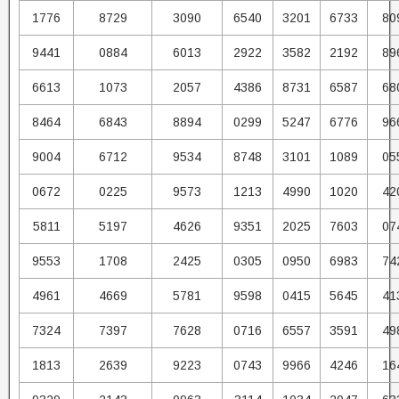
1776
8729
3090
6540
3201
6733
80
9441
0884
6013
2922
3582
2192
89
6613
1073
2057
4386
8731
6587
68
8464
6843
8894
0299
5247
6776
96
9004
6712
9534
8748
3101
1089
05
0672
0225
9573
1213
4990
1020
42
5811
5197
4626
9351
2025
7603
07
9553
1708
2425
0305
0950
6983
74
4961
4669
5781
9598
0415
5645
41
7324
7397
7628
0716
6557
3591
49
1813
2639
9223
0743
9966
4246
16