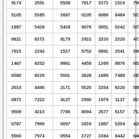
9174
2591
5508
7617
3373
1519
79
5105
5385
3697
0105
6066
6484
53
1887
5438
5438
9076
0051
5342
57
0621
6373
9179
3932
2330
2320
47
7915
2242
1537
5752
6891
3541
36
1467
6352
9861
4458
1369
8876
65
6580
6329
5501
2628
1689
7489
38
2010
4495
2171
5520
3354
6320
58
0873
7222
4127
3990
1979
1127
81
9509
4310
7786
8094
2577
6157
71
0787
7999
0097
3039
1887
0254
42
5560
7974
0554
3727
3384
6442
64