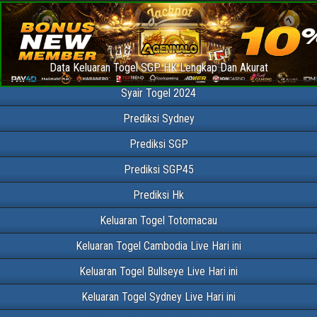
Keluaran hk sgp Hari Ini
Data result keluaran nomor sgp , hk , sydney , bullseye , pcso dan pasaran
togel lainya live hari ini
Data Keluaran Togel SGP HK Lengkap Dan Akurat
Syair Togel 2024
Prediksi Sydney
Prediksi SGP
Prediksi SGP45
Prediksi Hk
Keluaran Togel Totomacau
Keluaran Togel Cambodia Live Hari ini
Keluaran Togel Bullseye Live Hari ini
Keluaran Togel Sydney Live Hari ini