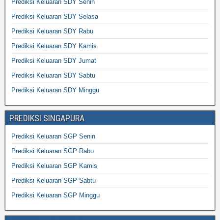
Prediksi Keluaran SDY Senin
Prediksi Keluaran SDY Selasa
Prediksi Keluaran SDY Rabu
Prediksi Keluaran SDY Kamis
Prediksi Keluaran SDY Jumat
Prediksi Keluaran SDY Sabtu
Prediksi Keluaran SDY Minggu
PREDIKSI SINGAPURA
Prediksi Keluaran SGP Senin
Prediksi Keluaran SGP Rabu
Prediksi Keluaran SGP Kamis
Prediksi Keluaran SGP Sabtu
Prediksi Keluaran SGP Minggu