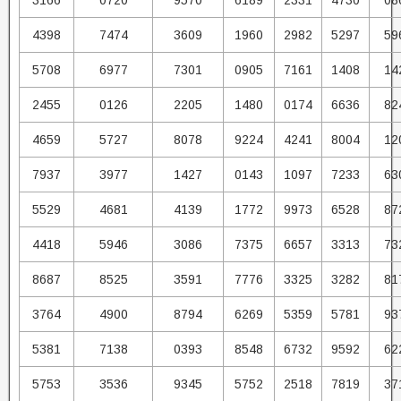
3166
0720
9570
6189
2331
4730
08
4398
7474
3609
1960
2982
5297
59
5708
6977
7301
0905
7161
1408
14
2455
0126
2205
1480
0174
6636
82
4659
5727
8078
9224
4241
8004
12
7937
3977
1427
0143
1097
7233
63
5529
4681
4139
1772
9973
6528
87
4418
5946
3086
7375
6657
3313
73
8687
8525
3591
7776
3325
3282
81
3764
4900
8794
6269
5359
5781
93
5381
7138
0393
8548
6732
9592
62
5753
3536
9345
5752
2518
7819
37