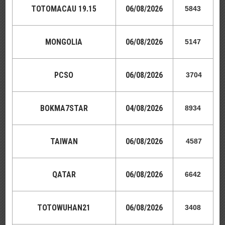
TOTOMACAU 19.15
06/08/2026
5843
MONGOLIA
06/08/2026
5147
PCSO
06/08/2026
3704
BOKMA7STAR
04/08/2026
8934
TAIWAN
06/08/2026
4587
QATAR
06/08/2026
6642
TOTOWUHAN21
06/08/2026
3408