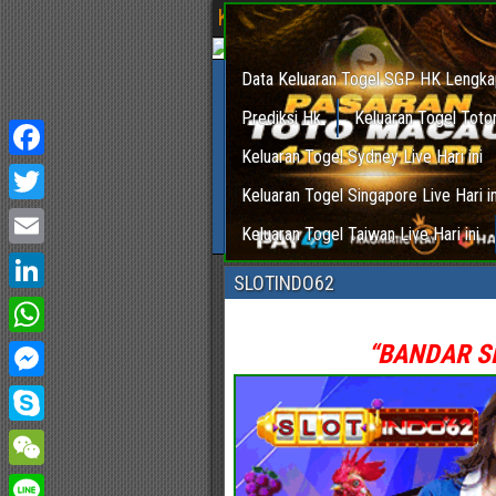
Keluaran hk sgp Hari Ini
Data result
Data Keluaran Togel SGP HK Lengka
Prediksi Hk
Keluaran Togel Tot
Keluaran Togel Sydney Live Hari ini
Facebook
Keluaran Togel Singapore Live Hari in
Twitter
Keluaran Togel Taiwan Live Hari ini
Email
SLOTINDO62
LinkedIn
“BANDAR S
WhatsApp
Messenger
Skype
WeChat