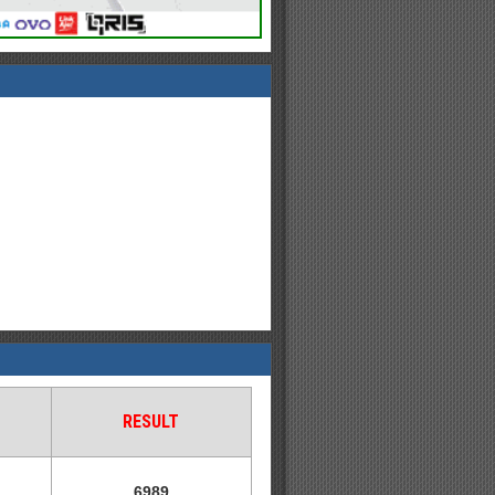
RESULT
6989