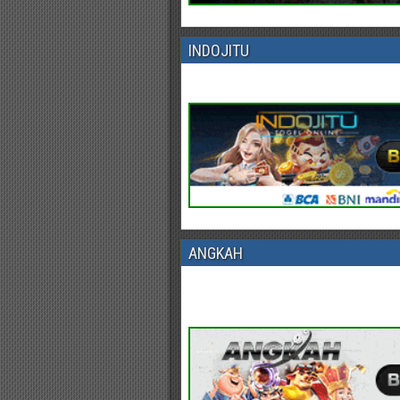
INDOJITU
ANGKAH