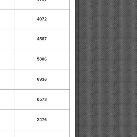
4072
4587
5806
6936
0578
2476