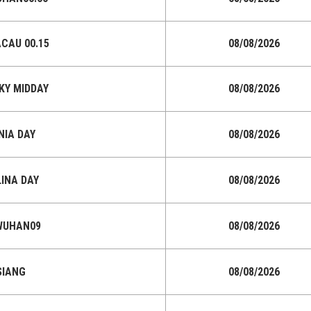
CAU 00.15
08/08/2026
KY MIDDAY
08/08/2026
NIA DAY
08/08/2026
INA DAY
08/08/2026
WUHAN09
08/08/2026
SIANG
08/08/2026