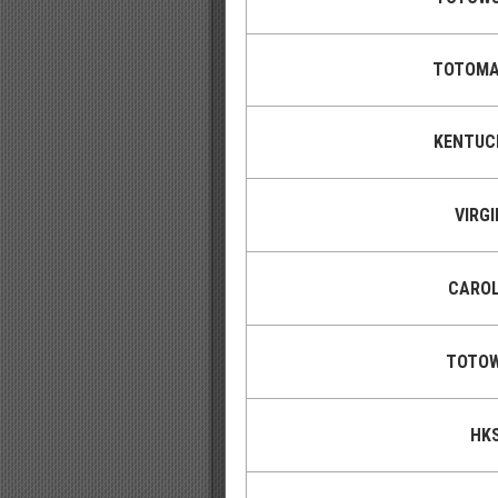
TOTOMA
KENTUC
VIRGI
CAROL
TOTO
HK