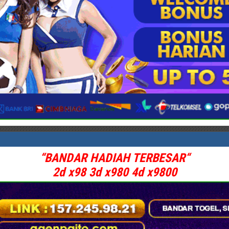
“BANDAR HADIAH TERBESAR
“
2d x98 3d x980 4d x9800