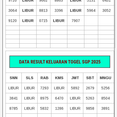
9720
LIBUR
9662
8863
LIBUR
5131
6431
3064
LIBUR
8813
3396
LIBUR
5964
3052
9120
LIBUR
0715
LIBUR
7907
DATA RESULT KELUARAN TOGEL
SGP
2025
SNN
SLS
RAB
KMS
JMT
SBT
MNGU
LIBUR
LIBUR
7293
LIBUR
5892
2679
5256
3841
LIBUR
8975
6470
LIBUR
5263
8504
8785
LIBUR
5832
1286
LIBUR
9858
3891