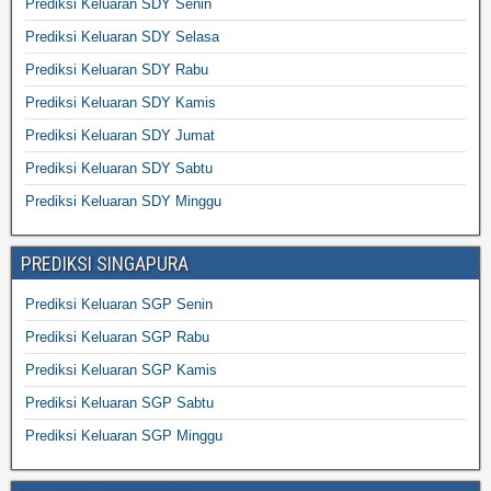
Prediksi Keluaran SDY Senin
Prediksi Keluaran SDY Selasa
Prediksi Keluaran SDY Rabu
Prediksi Keluaran SDY Kamis
Prediksi Keluaran SDY Jumat
Prediksi Keluaran SDY Sabtu
Prediksi Keluaran SDY Minggu
PREDIKSI SINGAPURA
Prediksi Keluaran SGP Senin
Prediksi Keluaran SGP Rabu
Prediksi Keluaran SGP Kamis
Prediksi Keluaran SGP Sabtu
Prediksi Keluaran SGP Minggu