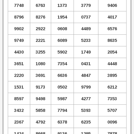
7748
6763
1373
3779
9406
8796
8276
1954
0737
4017
9902
2922
0608
4489
6576
9749
2221
6089
5233
8635
4430
3255
5902
1749
2054
3651
1080
7354
0431
4448
2220
3691
6636
4847
3895
1531
9173
0502
9799
6212
8597
9498
5987
4277
7353
3432
5858
7794
5393
5707
2367
4792
6378
6235
0096
1424
8668
9136
1295
7878