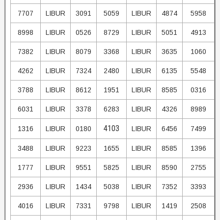
7707
LIBUR
3091
5059
LIBUR
4874
5958
8998
LIBUR
0526
8729
LIBUR
5051
4913
7382
LIBUR
8079
3368
LIBUR
3635
1060
4262
LIBUR
7324
2480
LIBUR
6135
5548
3788
LIBUR
8612
1951
LIBUR
8585
0316
6031
LIBUR
3378
6283
LIBUR
4326
8989
4103
1316
LIBUR
0180
LIBUR
6456
7499
3488
LIBUR
9223
1655
LIBUR
8585
1396
1777
LIBUR
9551
5825
LIBUR
8590
2755
2936
LIBUR
1434
5038
LIBUR
7352
3393
4016
LIBUR
7331
9798
LIBUR
1419
2508