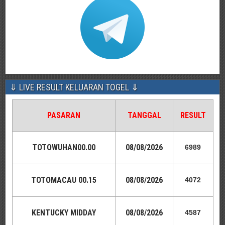
⇓ LIVE RESULT KELUARAN TOGEL ⇓
PASARAN
TANGGAL
RESULT
TOTOWUHAN00.00
08/08/2026
6989
TOTOMACAU 00.15
08/08/2026
4072
KENTUCKY MIDDAY
08/08/2026
4587