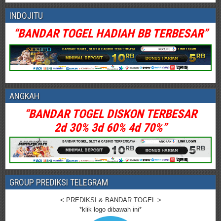
INDOJITU
“BANDAR TOGEL HADIAH BB TERBESAR”
ANGKAH
“BANDAR TOGEL DISKON TERBESAR
2d 30% 3d 60% 4d 70%”
GROUP PREDIKSI TELEGRAM
< PREDIKSI & BANDAR TOGEL >
*klik logo dibawah ini*