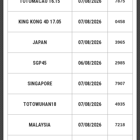
TOTOMACAU 16.15
07/08/2026
7875
KING KONG 4D 17.05
07/08/2026
0458
JAPAN
07/08/2026
3965
SGP45
06/08/2026
2985
SINGAPORE
07/08/2026
7907
TOTOWUHAN18
07/08/2026
4935
MALAYSIA
07/08/2026
7218