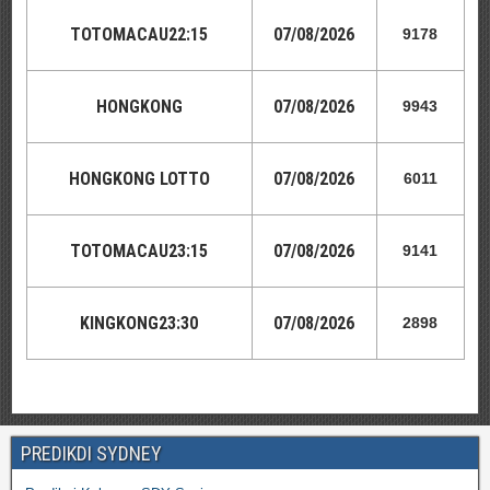
TOTOMACAU22:15
07/08/2026
9178
HONGKONG
07/08/2026
9943
HONGKONG LOTTO
07/08/2026
6011
TOTOMACAU23:15
07/08/2026
9141
KINGKONG23:30
07/08/2026
2898
PREDIKDI SYDNEY