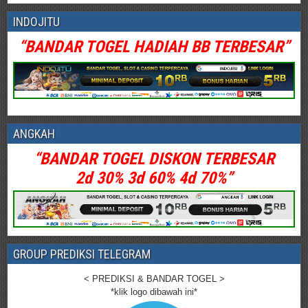
INDOJITU
“BANDAR TOGEL HADIAH BB TERBESAR”
ANGKAH
“BANDAR TOGEL DISKON TERBESAR
2d 30% 3d 60% 4d 70%”
GROUP PREDIKSI TELEGRAM
< PREDIKSI & BANDAR TOGEL >
*klik logo dibawah ini*