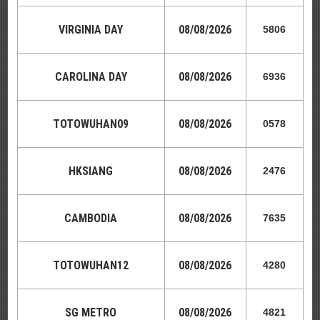
VIRGINIA DAY
08/08/2026
5806
CAROLINA DAY
08/08/2026
6936
TOTOWUHAN09
08/08/2026
0578
HKSIANG
08/08/2026
2476
CAMBODIA
08/08/2026
7635
TOTOWUHAN12
08/08/2026
4280
SG METRO
08/08/2026
4821