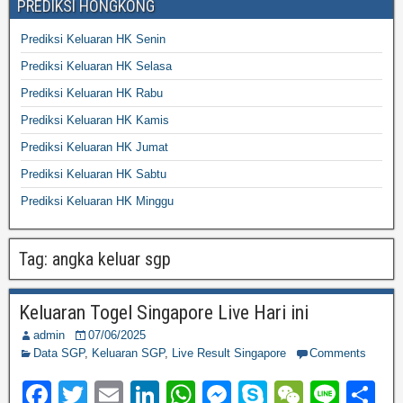
PREDIKSI HONGKONG
Prediksi Keluaran HK Senin
Prediksi Keluaran HK Selasa
Prediksi Keluaran HK Rabu
Prediksi Keluaran HK Kamis
Prediksi Keluaran HK Jumat
Prediksi Keluaran HK Sabtu
Prediksi Keluaran HK Minggu
Tag:
angka keluar sgp
Keluaran Togel Singapore Live Hari ini
admin
07/06/2025
Data SGP
,
Keluaran SGP
,
Live Result Singapore
Comments
F
T
E
Li
W
M
S
W
Li
S