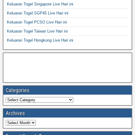
Keluaran Togel Singapore Live Hari ini
Keluaran Togel SGP45 Live Hari ini
Keluaran Togel PCSO Live Hari ini
Keluaran Togel Taiwan Live Hari ini
Keluaran Togel Hongkong Live Hari ini
Categories
Archives