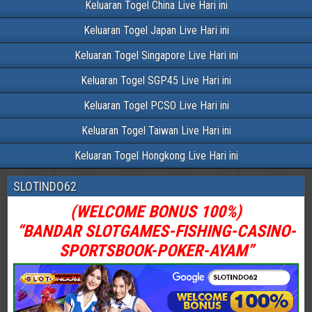
Keluaran Togel China Live Hari ini
Keluaran Togel Japan Live Hari ini
Keluaran Togel Singapore Live Hari ini
Keluaran Togel SGP45 Live Hari ini
Keluaran Togel PCSO Live Hari ini
Keluaran Togel Taiwan Live Hari ini
Keluaran Togel Hongkong Live Hari ini
SLOTINDO62
(WELCOME BONUS 100%)
“BANDAR SLOTGAMES-FISHING-CASINO-
SPORTSBOOK-POKER-AYAM”