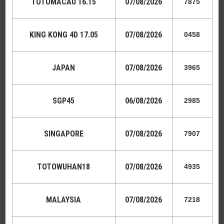
TOTOMACAU 16.15
07/08/2026
7875
KING KONG 4D 17.05
07/08/2026
0458
JAPAN
07/08/2026
3965
SGP45
06/08/2026
2985
SINGAPORE
07/08/2026
7907
TOTOWUHAN18
07/08/2026
4935
MALAYSIA
07/08/2026
7218