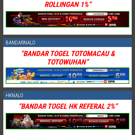
ROLLINGAN 1%”
BANDARNALO
“BANDAR TOGEL TOTOMACAU &
TOTOWUHAN”
HKNALO
“BANDAR TOGEL HK REFERAL 2%”