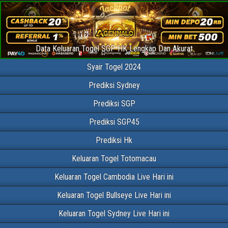
Keluaran hk sgp Hari Ini
Data result keluaran nomor sgp , hk , sydney , bullseye , pcso dan pasaran
togel lainya live hari ini
Data Keluaran Togel SGP HK Lengkap Dan Akurat
Syair Togel 2024
Prediksi Sydney
Prediksi SGP
Prediksi SGP45
Prediksi Hk
Keluaran Togel Totomacau
Keluaran Togel Cambodia Live Hari ini
Keluaran Togel Bullseye Live Hari ini
Keluaran Togel Sydney Live Hari ini