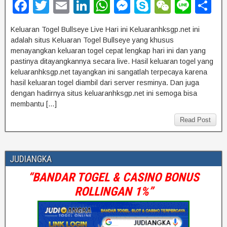
F
T
E
Li
W
M
S
W
Li
S
a
wi
m
n
h
e
ky
e
n
h
Keluaran Togel Bullseye Live Hari ini Keluaranhksgp.net ini
c
tt
ail
k
at
ss
p
C
e
ar
adalah situs Keluaran Togel Bullseye yang khusus
e
er
e
s
e
e
h
e
menayangkan keluaran togel cepat lengkap hari ini dan yang
pastinya ditayangkannya secara live. Hasil keluaran togel yang
b
dI
A
n
at
keluaranhksgp.net tayangkan ini sangatlah terpecaya karena
o
n
p
g
hasil keluaran togel diambil dari server resminya. Dan juga
dengan hadirnya situs keluaranhksgp.net ini semoga bisa
o
p
er
membantu […]
k
Read Post
JUDIANGKA
“BANDAR TOGEL & CASINO BONUS
ROLLINGAN 1%”