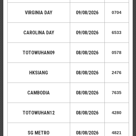
VIRGINIA DAY
09/08/2026
0704
CAROLINA DAY
09/08/2026
6533
TOTOWUHAN09
08/08/2026
0578
HKSIANG
08/08/2026
2476
CAMBODIA
08/08/2026
7635
TOTOWUHAN12
08/08/2026
4280
SG METRO
08/08/2026
4821