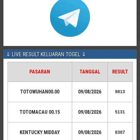
⇓ LIVE RESULT KELUARAN TOGEL ⇓
PASARAN
TANGGAL
RESULT
TOTOWUHAN00.00
09/08/2026
9813
TOTOMACAU 00.15
09/08/2026
5131
KENTUCKY MIDDAY
09/08/2026
8387