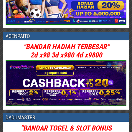
AGENPAITO
“BANDAR HADIAH TERBESAR
“
2d x98 3d x980 4d x9800
DADUMASTER
“BANDAR TOGEL & SLOT BONUS