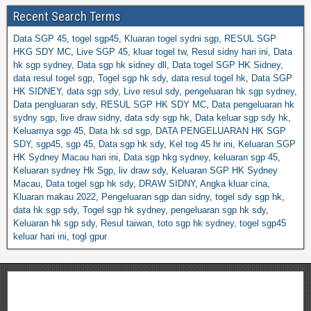
Recent Search Terms
Data SGP 45
,
togel sgp45
,
Kluaran togel sydni sgp
,
RESUL SGP
HKG SDY MC
,
Live SGP 45
,
kluar togel tw
,
Resul sidny hari ini
,
Data
hk sgp sydney
,
Data sgp hk sidney dll
,
Data togel SGP HK Sidney
,
data resul togel sgp
,
Togel sgp hk sdy
,
data resul togel hk
,
Data SGP
HK SIDNEY
,
data sgp sdy
,
Live resul sdy
,
pengeluaran hk sgp sydney
,
Data pengluaran sdy
,
RESUL SGP HK SDY MC
,
Data pengeluaran hk
sydny sgp
,
live draw sidny
,
data sdy sgp hk
,
Data keluar sgp sdy hk
,
Keluarnya sgp 45
,
Data hk sd sgp
,
DATA PENGELUARAN HK SGP
SDY
,
sgp45
,
sgp 45
,
Data sgp hk sdy
,
Kel tog 45 hr ini
,
Keluaran SGP
HK Sydney Macau hari ini
,
Data sgp hkg sydney
,
keluaran sgp 45
,
Keluaran sydney Hk Sgp
,
liv draw sdy
,
Keluaran SGP HK Sydney
Macau
,
Data togel sgp hk sdy
,
DRAW SIDNY
,
Angka kluar cina
,
Kluaran makau 2022
,
Pengeluaran sgp dan sidny
,
togel sdy sgp hk
,
data hk sgp sdy
,
Togel sgp hk sydney
,
pengeluaran sgp hk sdy
,
Keluaran hk sgp sdy
,
Resul taiwan
,
toto sgp hk sydney
,
togel sgp45
keluar hari ini
,
togl gpur