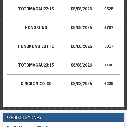
TOTOMACAU22:15
08/08/2026
6525
HONGKONG
08/08/2026
2797
HONGKONG LOTTO
08/08/2026
5917
TOTOMACAU23:15
08/08/2026
1109
KINGKONG23:30
08/08/2026
6239
PREDIKDI SYDNEY