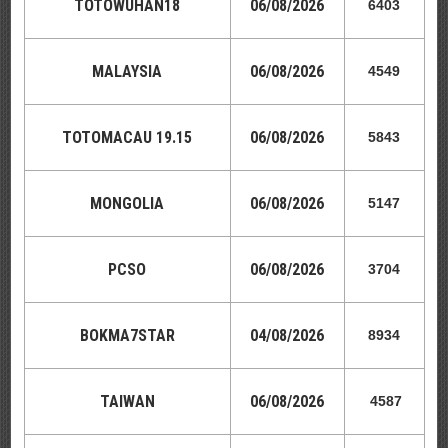
TOTOWUHAN18
06/08/2026
6403
MALAYSIA
06/08/2026
4549
TOTOMACAU 19.15
06/08/2026
5843
MONGOLIA
06/08/2026
5147
PCSO
06/08/2026
3704
BOKMA7STAR
04/08/2026
8934
TAIWAN
06/08/2026
4587