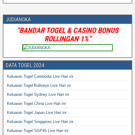
JUDIANGKA
“BANDAR TOGEL & CASINO BONUS
ROLLINGAN 1%”
DATA TOGEL 2024
Keluaran Togel Cambodia Live Hari ini
Keluaran Togel Bullseye Live Hari ini
Keluaran Togel Sydney Live Hari ini
Keluaran Togel China Live Hari ini
Keluaran Togel Japan Live Hari ini
Keluaran Togel Singapore Live Hari ini
Keluaran Togel SGP45 Live Hari ini