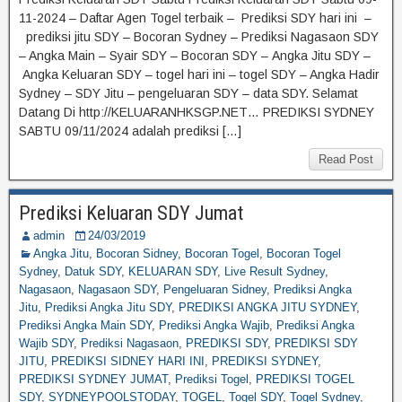
c
tt
ail
k
at
ss
p
C
e
ar
11-2024 – Daftar Agen Togel terbaik – Prediksi SDY hari ini –
e
er
e
s
e
e
h
e
prediksi jitu SDY – Bocoran Sydney – Prediksi Nagasaon SDY
– Angka Main – Syair SDY – Bocoran SDY – Angka Jitu SDY –
b
dI
A
n
at
Angka Keluaran SDY – togel hari ini – togel SDY – Angka Hadir
o
n
p
g
Sydney – SDY Jitu – pengeluaran SDY – data SDY. Selamat
Datang Di http://KELUARANHKSGP.NET… PREDIKSI SYDNEY
o
p
er
SABTU 09/11/2024 adalah prediksi […]
k
Read Post
Prediksi Keluaran SDY Jumat
admin
24/03/2019
Angka Jitu
,
Bocoran Sidney
,
Bocoran Togel
,
Bocoran Togel
Sydney
,
Datuk SDY
,
KELUARAN SDY
,
Live Result Sydney
,
Nagasaon
,
Nagasaon SDY
,
Pengeluaran Sidney
,
Prediksi Angka
Jitu
,
Prediksi Angka Jitu SDY
,
PREDIKSI ANGKA JITU SYDNEY
,
Prediksi Angka Main SDY
,
Prediksi Angka Wajib
,
Prediksi Angka
Wajib SDY
,
Prediksi Nagasaon
,
PREDIKSI SDY
,
PREDIKSI SDY
JITU
,
PREDIKSI SIDNEY HARI INI
,
PREDIKSI SYDNEY
,
PREDIKSI SYDNEY JUMAT
,
Prediksi Togel
,
PREDIKSI TOGEL
SDY
,
SYDNEYPOOLSTODAY
,
TOGEL
,
Togel SDY
,
Togel Sydney
,