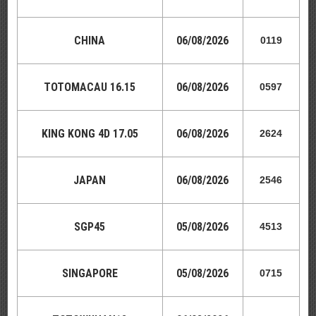
CHINA
06/08/2026
0119
TOTOMACAU 16.15
06/08/2026
0597
KING KONG 4D 17.05
06/08/2026
2624
JAPAN
06/08/2026
2546
SGP45
05/08/2026
4513
SINGAPORE
05/08/2026
0715