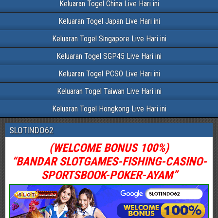
Keluaran Togel China Live Hari ini
Keluaran Togel Japan Live Hari ini
Keluaran Togel Singapore Live Hari ini
Keluaran Togel SGP45 Live Hari ini
Keluaran Togel PCSO Live Hari ini
Keluaran Togel Taiwan Live Hari ini
Keluaran Togel Hongkong Live Hari ini
SLOTINDO62
(WELCOME BONUS 100%)
“BANDAR SLOTGAMES-FISHING-CASINO-
SPORTSBOOK-POKER-AYAM”