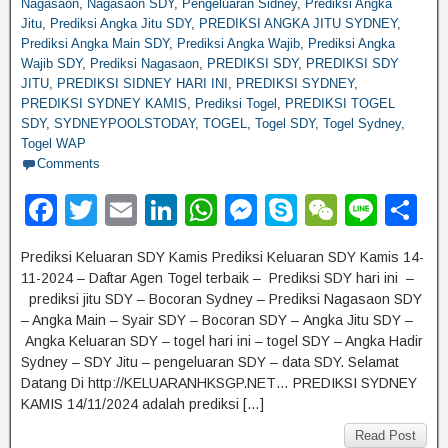
Nagasaon
,
Nagasaon SDY
,
Pengeluaran Sidney
,
Prediksi Angka
Jitu
,
Prediksi Angka Jitu SDY
,
PREDIKSI ANGKA JITU SYDNEY
,
Prediksi Angka Main SDY
,
Prediksi Angka Wajib
,
Prediksi Angka
Wajib SDY
,
Prediksi Nagasaon
,
PREDIKSI SDY
,
PREDIKSI SDY
JITU
,
PREDIKSI SIDNEY HARI INI
,
PREDIKSI SYDNEY
,
PREDIKSI SYDNEY KAMIS
,
Prediksi Togel
,
PREDIKSI TOGEL
SDY
,
SYDNEYPOOLSTODAY
,
TOGEL
,
Togel SDY
,
Togel Sydney
,
Togel WAP
Comments
F
T
E
Li
W
M
S
W
Li
S
a
wi
m
n
h
e
ky
e
n
h
Prediksi Keluaran SDY Kamis Prediksi Keluaran SDY Kamis 14-
c
tt
ail
k
at
ss
p
C
e
ar
11-2024 – Daftar Agen Togel terbaik – Prediksi SDY hari ini –
e
er
e
s
e
e
h
e
prediksi jitu SDY – Bocoran Sydney – Prediksi Nagasaon SDY
– Angka Main – Syair SDY – Bocoran SDY – Angka Jitu SDY –
b
dI
A
n
at
Angka Keluaran SDY – togel hari ini – togel SDY – Angka Hadir
o
n
p
g
Sydney – SDY Jitu – pengeluaran SDY – data SDY. Selamat
Datang Di http://KELUARANHKSGP.NET… PREDIKSI SYDNEY
o
p
er
KAMIS 14/11/2024 adalah prediksi […]
k
Read Post