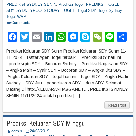
PREDIKSI SYDNEY SENIN
,
Prediksi Togel
,
PREDIKSI TOGEL
SDY
,
SYDNEYPOOLSTODAY
,
TOGEL
,
Togel SDY
,
Togel Sydney
,
Togel WAP
Comments
F
T
E
Li
W
M
S
W
Li
S
a
wi
m
n
h
e
ky
e
n
h
Prediksi Keluaran SDY Senin Prediksi Keluaran SDY Senin 11-
c
tt
ail
k
at
ss
p
C
e
ar
11-2024 – Daftar Agen Togel terbaik – Prediksi SDY hari ini –
e
er
e
s
e
e
h
e
prediksi jitu SDY – Bocoran Sydney – Prediksi Nagasaon SDY
– Angka Main – Syair SDY – Bocoran SDY – Angka Jitu SDY –
b
dI
A
n
at
Angka Keluaran SDY – togel hari ini – togel SDY – Angka Hadir
o
n
p
g
Sydney – SDY Jitu – pengeluaran SDY – data SDY. Selamat
Datang Di http://KELUARANHKSGP.NET…. PREDIKSI SYDNEY
o
p
er
SENIN 11/11/2024 adalah prediksi […]
k
Read Post
Prediksi Keluaran SDY Minggu
admin
24/03/2019