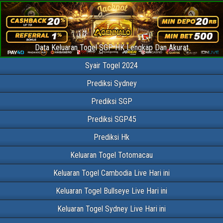
Keluaran hk sgp Hari Ini
Data result keluaran nomor sgp , hk , sydney , bullseye , pcso dan pasaran
togel lainya live hari ini
Data Keluaran Togel SGP HK Lengkap Dan Akurat
Syair Togel 2024
Prediksi Sydney
Prediksi SGP
Prediksi SGP45
Prediksi Hk
Keluaran Togel Totomacau
Keluaran Togel Cambodia Live Hari ini
Keluaran Togel Bullseye Live Hari ini
Keluaran Togel Sydney Live Hari ini