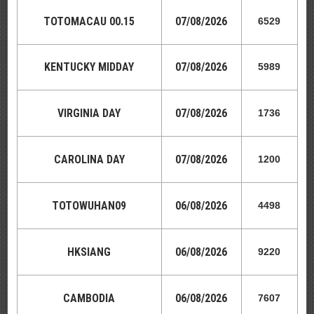
TOTOMACAU 00.15
07/08/2026
6529
KENTUCKY MIDDAY
07/08/2026
5989
VIRGINIA DAY
07/08/2026
1736
CAROLINA DAY
07/08/2026
1200
TOTOWUHAN09
06/08/2026
4498
HKSIANG
06/08/2026
9220
CAMBODIA
06/08/2026
7607