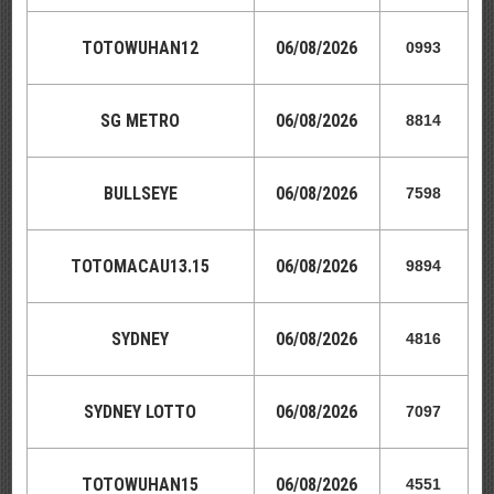
TOTOWUHAN12
06/08/2026
0993
SG METRO
06/08/2026
8814
BULLSEYE
06/08/2026
7598
TOTOMACAU13.15
06/08/2026
9894
SYDNEY
06/08/2026
4816
SYDNEY LOTTO
06/08/2026
7097
TOTOWUHAN15
06/08/2026
4551