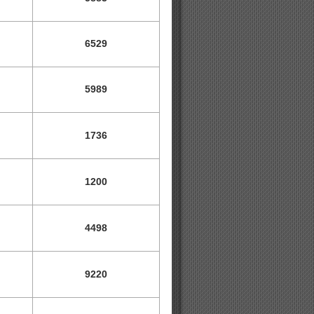
6529
5989
1736
1200
4498
9220