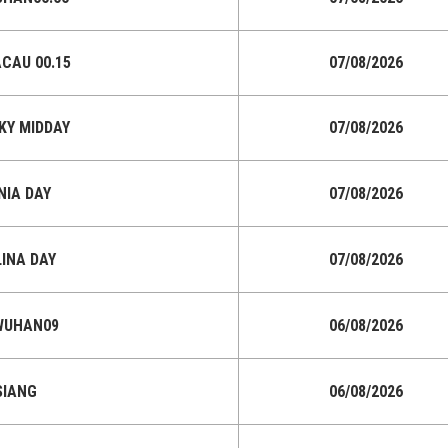
CAU 00.15
07/08/2026
KY MIDDAY
07/08/2026
NIA DAY
07/08/2026
INA DAY
07/08/2026
WUHAN09
06/08/2026
SIANG
06/08/2026