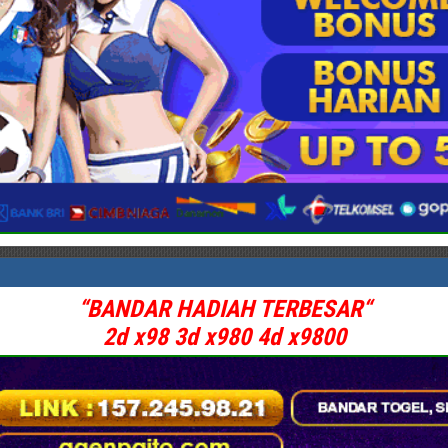
“BANDAR HADIAH TERBESAR
“
2d x98 3d x980 4d x9800