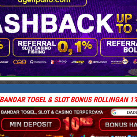
“BANDAR TOGEL & SLOT BONUS ROLLINGAN 1%