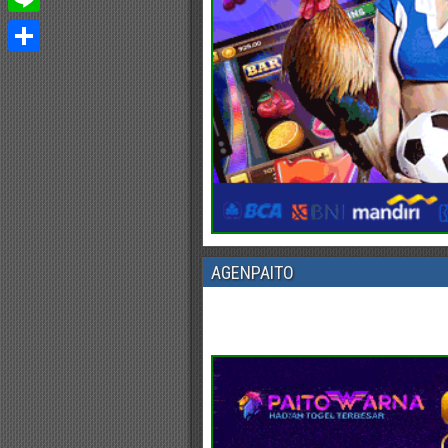
Line
Share
AGENPAITO