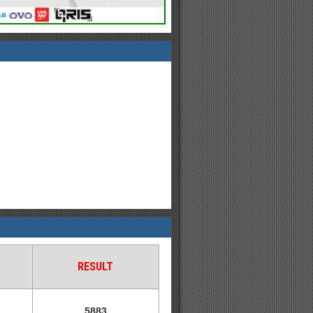
RESULT
5883