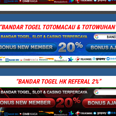
“BANDAR TOGEL TOTOMACAU & TOTOWUHAN
“BANDAR TOGEL HK REFERAL 2%”