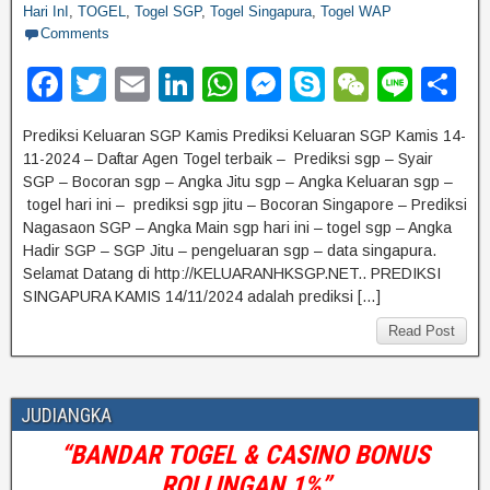
Hari InI
,
TOGEL
,
Togel SGP
,
Togel Singapura
,
Togel WAP
Comments
F
T
E
Li
W
M
S
W
Li
S
a
wi
m
n
h
e
ky
e
n
h
Prediksi Keluaran SGP Kamis Prediksi Keluaran SGP Kamis 14-
c
tt
ail
k
at
ss
p
C
e
ar
11-2024 – Daftar Agen Togel terbaik – Prediksi sgp – Syair
e
er
e
s
e
e
h
e
SGP – Bocoran sgp – Angka Jitu sgp – Angka Keluaran sgp –
togel hari ini – prediksi sgp jitu – Bocoran Singapore – Prediksi
b
dI
A
n
at
Nagasaon SGP – Angka Main sgp hari ini – togel sgp – Angka
o
n
p
g
Hadir SGP – SGP Jitu – pengeluaran sgp – data singapura.
Selamat Datang di http://KELUARANHKSGP.NET.. PREDIKSI
o
p
er
SINGAPURA KAMIS 14/11/2024 adalah prediksi […]
k
Read Post
JUDIANGKA
“BANDAR TOGEL & CASINO BONUS
ROLLINGAN 1%”