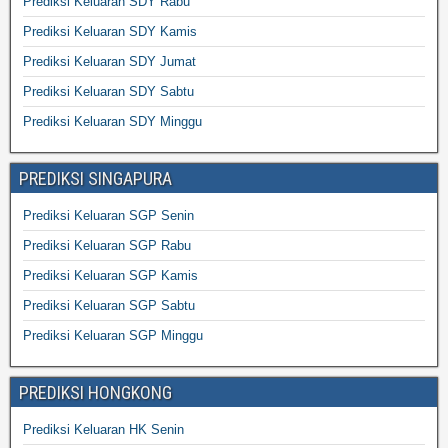
Prediksi Keluaran SDY Rabu
Prediksi Keluaran SDY Kamis
Prediksi Keluaran SDY Jumat
Prediksi Keluaran SDY Sabtu
Prediksi Keluaran SDY Minggu
PREDIKSI SINGAPURA
Prediksi Keluaran SGP Senin
Prediksi Keluaran SGP Rabu
Prediksi Keluaran SGP Kamis
Prediksi Keluaran SGP Sabtu
Prediksi Keluaran SGP Minggu
PREDIKSI HONGKONG
Prediksi Keluaran HK Senin