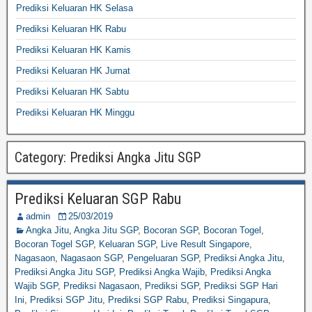
Prediksi Keluaran HK Selasa
Prediksi Keluaran HK Rabu
Prediksi Keluaran HK Kamis
Prediksi Keluaran HK Jumat
Prediksi Keluaran HK Sabtu
Prediksi Keluaran HK Minggu
Category:
Prediksi Angka Jitu SGP
Prediksi Keluaran SGP Rabu
admin
25/03/2019
Angka Jitu
,
Angka Jitu SGP
,
Bocoran SGP
,
Bocoran Togel
,
Bocoran Togel SGP
,
Keluaran SGP
,
Live Result Singapore
,
Nagasaon
,
Nagasaon SGP
,
Pengeluaran SGP
,
Prediksi Angka Jitu
,
Prediksi Angka Jitu SGP
,
Prediksi Angka Wajib
,
Prediksi Angka
Wajib SGP
,
Prediksi Nagasaon
,
Prediksi SGP
,
Prediksi SGP Hari
Ini
,
Prediksi SGP Jitu
,
Prediksi SGP Rabu
,
Prediksi Singapura
,