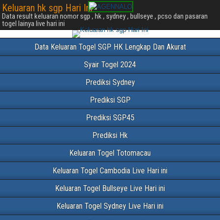
Keluaran hk sgp Hari Ini
Data result keluaran nomor sgp , hk , sydney , bullseye , pcso dan pasaran
togel lainya live hari ini
Data Keluaran Togel SGP HK Lengkap Dan Akurat
Syair Togel 2024
Prediksi Sydney
Prediksi SGP
Prediksi SGP45
Prediksi Hk
Keluaran Togel Totomacau
Keluaran Togel Cambodia Live Hari ini
Keluaran Togel Bullseye Live Hari ini
Keluaran Togel Sydney Live Hari ini