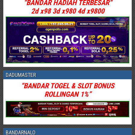
“BANDAR HADIAH TERBESAR
“
2d x98 3d x980 4d x9800
DADUMASTER
“BANDAR TOGEL & SLOT BONUS
ROLLINGAN 1%”
BANDARNALO