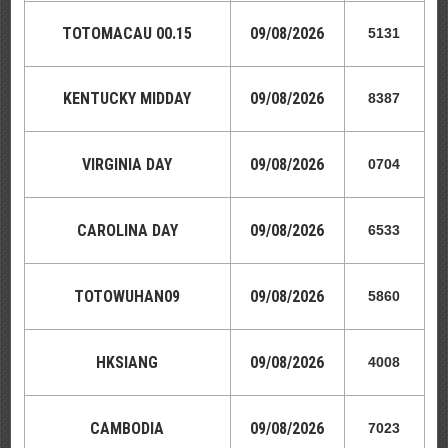
TOTOMACAU 00.15
09/08/2026
5131
KENTUCKY MIDDAY
09/08/2026
8387
VIRGINIA DAY
09/08/2026
0704
CAROLINA DAY
09/08/2026
6533
TOTOWUHAN09
09/08/2026
5860
HKSIANG
09/08/2026
4008
CAMBODIA
09/08/2026
7023