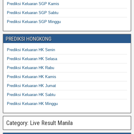
Prediksi Keluaran SGP Kamis
Prediksi Keluaran SGP Sabtu
Prediksi Keluaran SGP Minggu
PREDIKSI HONGKONG
Prediksi Keluaran HK Senin
Prediksi Keluaran HK Selasa
Prediksi Keluaran HK Rabu
Prediksi Keluaran HK Kamis
Prediksi Keluaran HK Jumat
Prediksi Keluaran HK Sabtu
Prediksi Keluaran HK Minggu
Category:
Live Result Manila