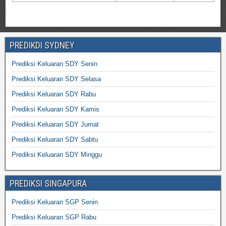
PREDIKDI SYDNEY
Prediksi Keluaran SDY Senin
Prediksi Keluaran SDY Selasa
Prediksi Keluaran SDY Rabu
Prediksi Keluaran SDY Kamis
Prediksi Keluaran SDY Jumat
Prediksi Keluaran SDY Sabtu
Prediksi Keluaran SDY Minggu
PREDIKSI SINGAPURA
Prediksi Keluaran SGP Senin
Prediksi Keluaran SGP Rabu