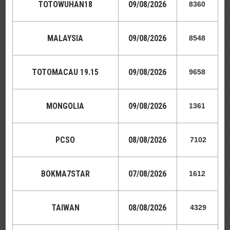
TOTOWUHAN18
09/08/2026
8360
MALAYSIA
09/08/2026
8548
TOTOMACAU 19.15
09/08/2026
9658
MONGOLIA
09/08/2026
1361
PCSO
08/08/2026
7102
BOKMA7STAR
07/08/2026
1612
TAIWAN
08/08/2026
4329