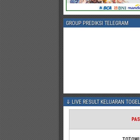
GROUP PREDIKSI TELEGRAM
⇓ LIVE RESULT KELUARAN TOGE
PA
TOTOWU