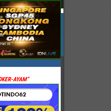
hari ini
GP
Prediksi SGP45
seye Live Hari ini
ini
ari ini
OKER-AYAM”