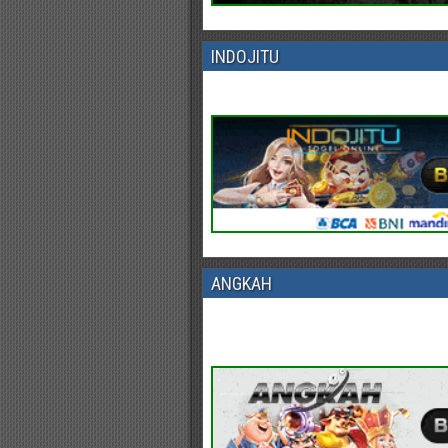
INDOJITU
ANGKAH