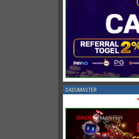
DADUMASTER