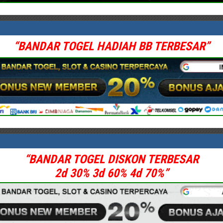
“BANDAR TOGEL HADIAH BB TERBESAR”
“BANDAR TOGEL DISKON TERBESAR
2d 30% 3d 60% 4d 70%”