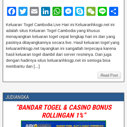
F
T
E
Li
W
M
S
W
Li
S
a
wi
m
n
h
e
ky
e
n
h
Keluaran Togel Cambodia Live Hari ini Keluaranhksgp.net ini
c
tt
ail
k
at
ss
p
C
e
ar
adalah situs Keluaran Togel Cambodia yang khusus
e
er
e
s
e
e
h
e
menayangkan keluaran togel cepat lengkap hari ini dan yang
pastinya ditayangkannya secara live. Hasil keluaran togel yang
b
dI
A
n
at
keluaranhksgp.net tayangkan ini sangatlah terpecaya karena
o
n
p
g
hasil keluaran togel diambil dari server resminya. Dan juga
dengan hadirnya situs keluaranhksgp.net ini semoga bisa
o
p
er
membantu dan […]
k
Read Post
JUDIANGKA
“BANDAR TOGEL & CASINO BONUS
ROLLINGAN 1%”