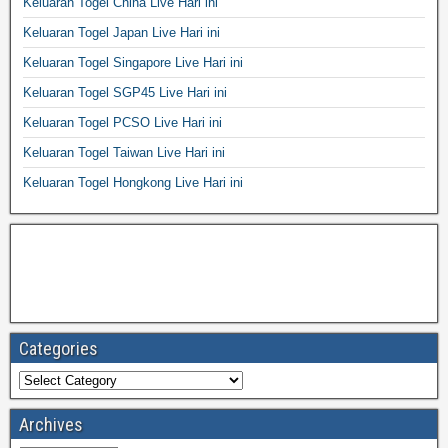
Keluaran Togel China Live Hari ini
Keluaran Togel Japan Live Hari ini
Keluaran Togel Singapore Live Hari ini
Keluaran Togel SGP45 Live Hari ini
Keluaran Togel PCSO Live Hari ini
Keluaran Togel Taiwan Live Hari ini
Keluaran Togel Hongkong Live Hari ini
Categories
Archives