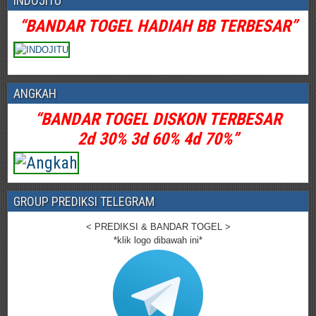
INDOJITU
“BANDAR TOGEL HADIAH BB TERBESAR”
ANGKAH
“BANDAR TOGEL DISKON TERBESAR
2d 30% 3d 60% 4d 70%”
GROUP PREDIKSI TELEGRAM
< PREDIKSI & BANDAR TOGEL >
*klik logo dibawah ini*