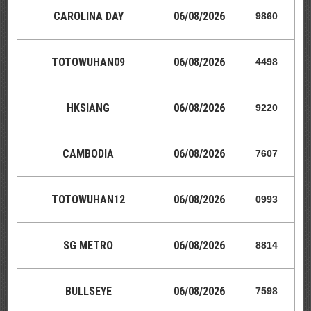
CAROLINA DAY
06/08/2026
9860
TOTOWUHAN09
06/08/2026
4498
HKSIANG
06/08/2026
9220
CAMBODIA
06/08/2026
7607
TOTOWUHAN12
06/08/2026
0993
SG METRO
06/08/2026
8814
BULLSEYE
06/08/2026
7598