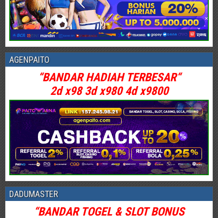
AGENPAITO
“BANDAR HADIAH TERBESAR
“
2d x98 3d x980 4d x9800
DADUMASTER
“BANDAR TOGEL & SLOT BONUS