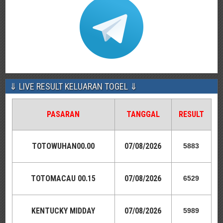
⇓ LIVE RESULT KELUARAN TOGEL ⇓
PASARAN
TANGGAL
RESULT
TOTOWUHAN00.00
07/08/2026
5883
TOTOMACAU 00.15
07/08/2026
6529
KENTUCKY MIDDAY
07/08/2026
5989