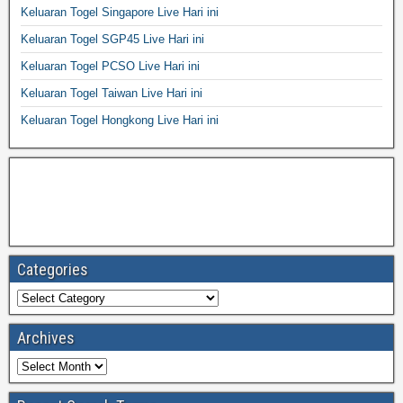
Keluaran Togel Singapore Live Hari ini
Keluaran Togel SGP45 Live Hari ini
Keluaran Togel PCSO Live Hari ini
Keluaran Togel Taiwan Live Hari ini
Keluaran Togel Hongkong Live Hari ini
Categories
Archives