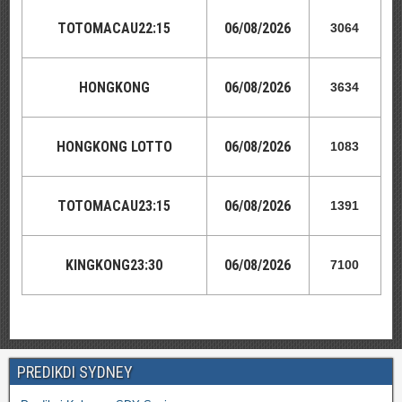
TOTOMACAU22:15
06/08/2026
3064
HONGKONG
06/08/2026
3634
HONGKONG LOTTO
06/08/2026
1083
TOTOMACAU23:15
06/08/2026
1391
KINGKONG23:30
06/08/2026
7100
PREDIKDI SYDNEY