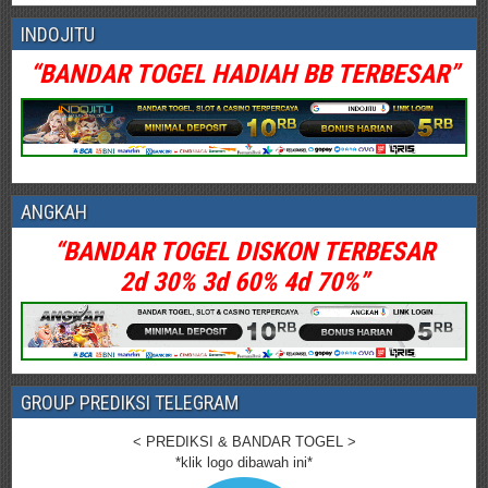
INDOJITU
“BANDAR TOGEL HADIAH BB TERBESAR”
ANGKAH
“BANDAR TOGEL DISKON TERBESAR
2d 30% 3d 60% 4d 70%”
GROUP PREDIKSI TELEGRAM
< PREDIKSI & BANDAR TOGEL >
*klik logo dibawah ini*