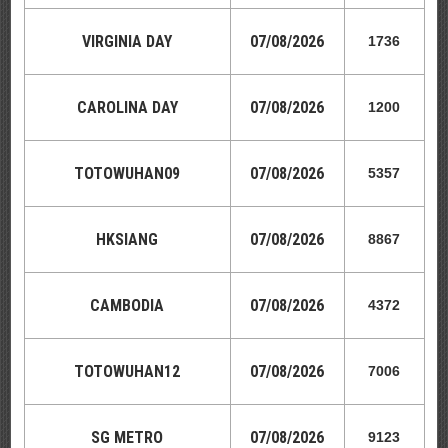
VIRGINIA DAY
07/08/2026
1736
CAROLINA DAY
07/08/2026
1200
TOTOWUHAN09
07/08/2026
5357
HKSIANG
07/08/2026
8867
CAMBODIA
07/08/2026
4372
TOTOWUHAN12
07/08/2026
7006
SG METRO
07/08/2026
9123