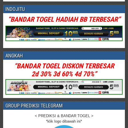
INDOJITU
“BANDAR TOGEL HADIAH BB TERBESAR”
ANGKAH
“BANDAR TOGEL DISKON TERBESAR
2d 30% 3d 60% 4d 70%”
GROUP PREDIKSI TELEGRAM
< PREDIKSI & BANDAR TOGEL >
*klik logo dibawah ini*