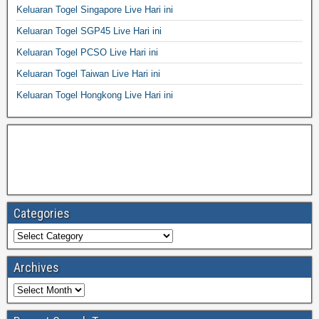
Keluaran Togel Singapore Live Hari ini
Keluaran Togel SGP45 Live Hari ini
Keluaran Togel PCSO Live Hari ini
Keluaran Togel Taiwan Live Hari ini
Keluaran Togel Hongkong Live Hari ini
Categories
Archives