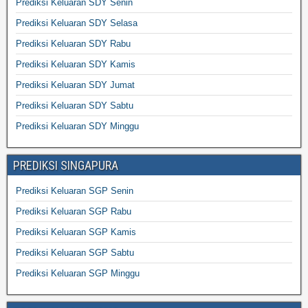
Prediksi Keluaran SDY Senin
Prediksi Keluaran SDY Selasa
Prediksi Keluaran SDY Rabu
Prediksi Keluaran SDY Kamis
Prediksi Keluaran SDY Jumat
Prediksi Keluaran SDY Sabtu
Prediksi Keluaran SDY Minggu
PREDIKSI SINGAPURA
Prediksi Keluaran SGP Senin
Prediksi Keluaran SGP Rabu
Prediksi Keluaran SGP Kamis
Prediksi Keluaran SGP Sabtu
Prediksi Keluaran SGP Minggu