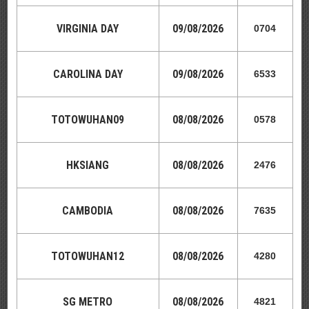
VIRGINIA DAY
09/08/2026
0704
CAROLINA DAY
09/08/2026
6533
TOTOWUHAN09
08/08/2026
0578
HKSIANG
08/08/2026
2476
CAMBODIA
08/08/2026
7635
TOTOWUHAN12
08/08/2026
4280
SG METRO
08/08/2026
4821