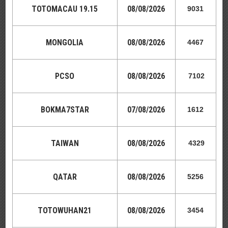
TOTOMACAU 19.15
08/08/2026
9031
MONGOLIA
08/08/2026
4467
PCSO
08/08/2026
7102
BOKMA7STAR
07/08/2026
1612
TAIWAN
08/08/2026
4329
QATAR
08/08/2026
5256
TOTOWUHAN21
08/08/2026
3454