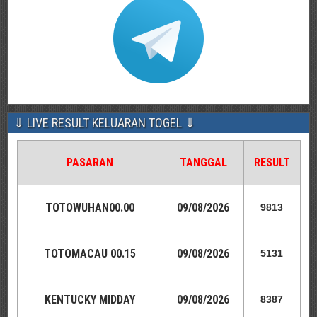
⇓ LIVE RESULT KELUARAN TOGEL ⇓
PASARAN
TANGGAL
RESULT
TOTOWUHAN00.00
09/08/2026
9813
TOTOMACAU 00.15
09/08/2026
5131
KENTUCKY MIDDAY
09/08/2026
8387