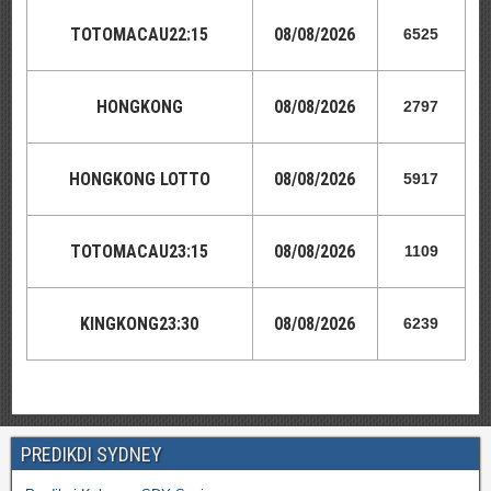
TOTOMACAU22:15
08/08/2026
6525
HONGKONG
08/08/2026
2797
HONGKONG LOTTO
08/08/2026
5917
TOTOMACAU23:15
08/08/2026
1109
KINGKONG23:30
08/08/2026
6239
PREDIKDI SYDNEY