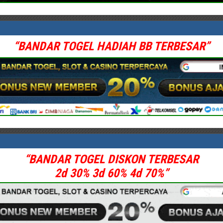
“BANDAR TOGEL HADIAH BB TERBESAR”
“BANDAR TOGEL DISKON TERBESAR
2d 30% 3d 60% 4d 70%”