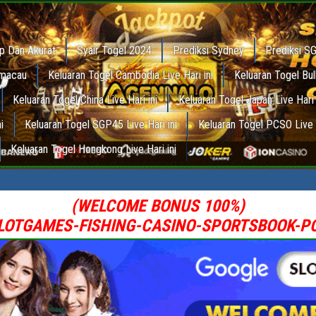
 keluaran nomor sgp , hk , sydney , bullseye , pcso dan pasaran togel lainya live 
p Dan Akurat
Syair Togel 2024
Prediksi Sydney
Prediksi S
omacau
Keluaran Togel Cambodia Live Hari ini
Keluaran Togel Bull
Keluaran Togel China Live Hari ini
Keluaran Togel Japan Live Hari 
i
Keluaran Togel SGP45 Live Hari ini
Keluaran Togel PCSO Live H
Keluaran Togel Hongkong Live Hari ini
(WELCOME BONUS 100%)
LOTGAMES-FISHING-CASINO-SPORTSBOOK-P