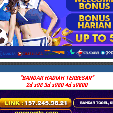
“BANDAR HADIAH TERBESAR
“
2d x98 3d x980 4d x9800