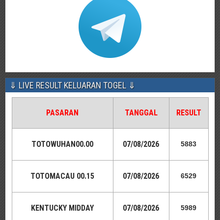
⇓ LIVE RESULT KELUARAN TOGEL ⇓
PASARAN
TANGGAL
RESULT
TOTOWUHAN00.00
07/08/2026
5883
TOTOMACAU 00.15
07/08/2026
6529
KENTUCKY MIDDAY
07/08/2026
5989