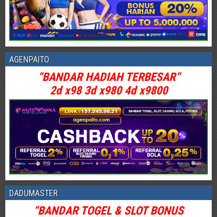
AGENPAITO
“BANDAR HADIAH TERBESAR
“
2d x98 3d x980 4d x9800
DADUMASTER
“BANDAR TOGEL & SLOT BONUS