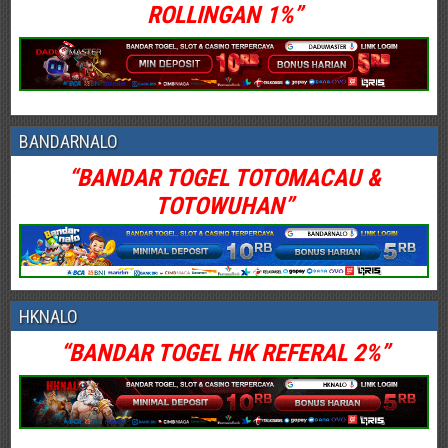
ROLLINGAN 1%”
BANDARNALO
“BANDAR TOGEL TOTOMACAU &
TOTOWUHAN”
HKNALO
“BANDAR TOGEL HK REFERAL 2%”