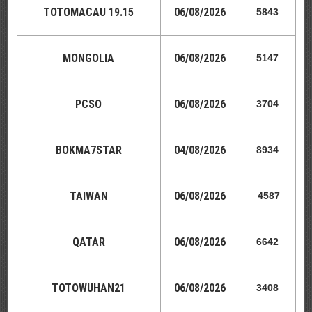
TOTOMACAU 19.15
06/08/2026
5843
MONGOLIA
06/08/2026
5147
PCSO
06/08/2026
3704
BOKMA7STAR
04/08/2026
8934
TAIWAN
06/08/2026
4587
QATAR
06/08/2026
6642
TOTOWUHAN21
06/08/2026
3408