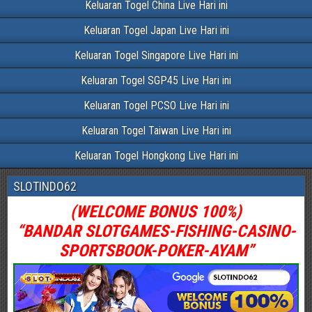
Keluaran Togel China Live Hari ini
Keluaran Togel Japan Live Hari ini
Keluaran Togel Singapore Live Hari ini
Keluaran Togel SGP45 Live Hari ini
Keluaran Togel PCSO Live Hari ini
Keluaran Togel Taiwan Live Hari ini
Keluaran Togel Hongkong Live Hari ini
SLOTINDO62
(WELCOME BONUS 100%)
“BANDAR SLOTGAMES-FISHING-CASINO-
SPORTSBOOK-POKER-AYAM”