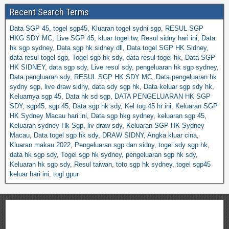
Recent Search Terms
Data SGP 45
,
togel sgp45
,
Kluaran togel sydni sgp
,
RESUL SGP
HKG SDY MC
,
Live SGP 45
,
kluar togel tw
,
Resul sidny hari ini
,
Data
hk sgp sydney
,
Data sgp hk sidney dll
,
Data togel SGP HK Sidney
,
data resul togel sgp
,
Togel sgp hk sdy
,
data resul togel hk
,
Data SGP
HK SIDNEY
,
data sgp sdy
,
Live resul sdy
,
pengeluaran hk sgp sydney
,
Data pengluaran sdy
,
RESUL SGP HK SDY MC
,
Data pengeluaran hk
sydny sgp
,
live draw sidny
,
data sdy sgp hk
,
Data keluar sgp sdy hk
,
Keluarnya sgp 45
,
Data hk sd sgp
,
DATA PENGELUARAN HK SGP
SDY
,
sgp45
,
sgp 45
,
Data sgp hk sdy
,
Kel tog 45 hr ini
,
Keluaran SGP
HK Sydney Macau hari ini
,
Data sgp hkg sydney
,
keluaran sgp 45
,
Keluaran sydney Hk Sgp
,
liv draw sdy
,
Keluaran SGP HK Sydney
Macau
,
Data togel sgp hk sdy
,
DRAW SIDNY
,
Angka kluar cina
,
Kluaran makau 2022
,
Pengeluaran sgp dan sidny
,
togel sdy sgp hk
,
data hk sgp sdy
,
Togel sgp hk sydney
,
pengeluaran sgp hk sdy
,
Keluaran hk sgp sdy
,
Resul taiwan
,
toto sgp hk sydney
,
togel sgp45
keluar hari ini
,
togl gpur