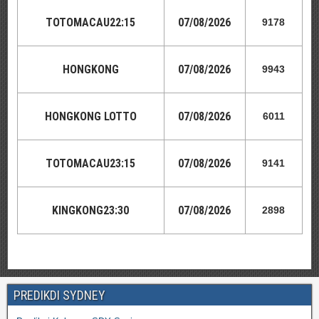
TOTOMACAU22:15
07/08/2026
9178
HONGKONG
07/08/2026
9943
HONGKONG LOTTO
07/08/2026
6011
TOTOMACAU23:15
07/08/2026
9141
KINGKONG23:30
07/08/2026
2898
PREDIKDI SYDNEY