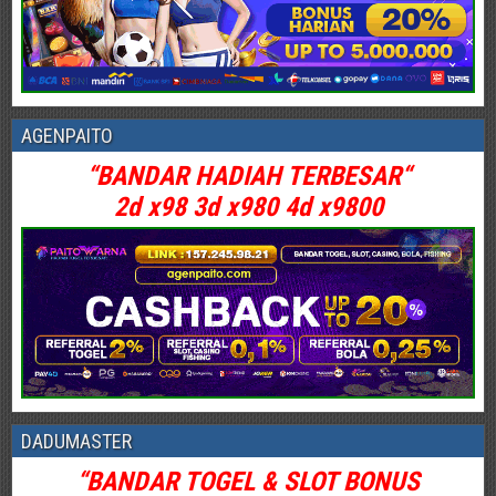
AGENPAITO
“BANDAR HADIAH TERBESAR
“
2d x98 3d x980 4d x9800
DADUMASTER
“BANDAR TOGEL & SLOT BONUS