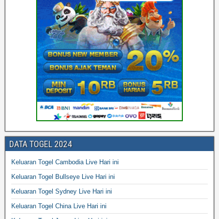
DATA TOGEL 2024
Keluaran Togel Cambodia Live Hari ini
Keluaran Togel Bullseye Live Hari ini
Keluaran Togel Sydney Live Hari ini
Keluaran Togel China Live Hari ini