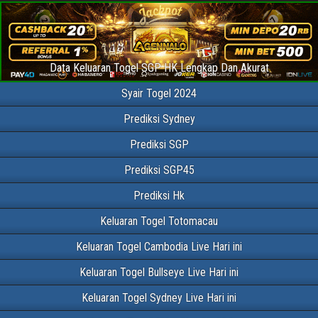
Keluaran hk sgp Hari Ini
Data result keluaran nomor sgp , hk , sydney , bullseye , pcso dan pasaran
togel lainya live hari ini
Data Keluaran Togel SGP HK Lengkap Dan Akurat
Syair Togel 2024
Prediksi Sydney
Prediksi SGP
Prediksi SGP45
Prediksi Hk
Keluaran Togel Totomacau
Keluaran Togel Cambodia Live Hari ini
Keluaran Togel Bullseye Live Hari ini
Keluaran Togel Sydney Live Hari ini