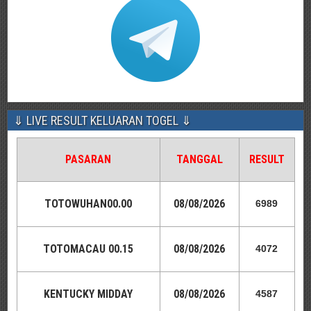
⇓ LIVE RESULT KELUARAN TOGEL ⇓
PASARAN
TANGGAL
RESULT
TOTOWUHAN00.00
08/08/2026
6989
TOTOMACAU 00.15
08/08/2026
4072
KENTUCKY MIDDAY
08/08/2026
4587