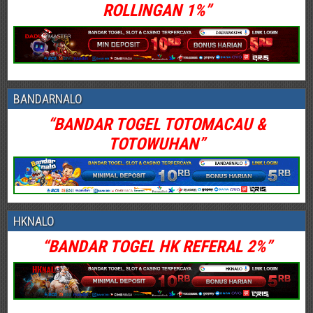
ROLLINGAN 1%”
BANDARNALO
“BANDAR TOGEL TOTOMACAU &
TOTOWUHAN”
HKNALO
“BANDAR TOGEL HK REFERAL 2%”