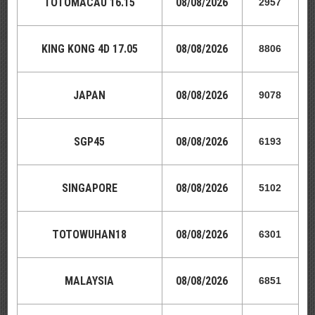
TOTOMACAU 16.15
08/08/2026
2957
KING KONG 4D 17.05
08/08/2026
8806
JAPAN
08/08/2026
9078
SGP45
08/08/2026
6193
SINGAPORE
08/08/2026
5102
TOTOWUHAN18
08/08/2026
6301
MALAYSIA
08/08/2026
6851