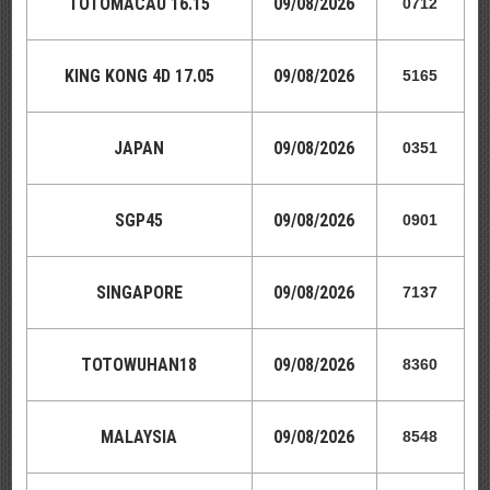
TOTOMACAU 16.15
09/08/2026
0712
KING KONG 4D 17.05
09/08/2026
5165
JAPAN
09/08/2026
0351
SGP45
09/08/2026
0901
SINGAPORE
09/08/2026
7137
TOTOWUHAN18
09/08/2026
8360
MALAYSIA
09/08/2026
8548