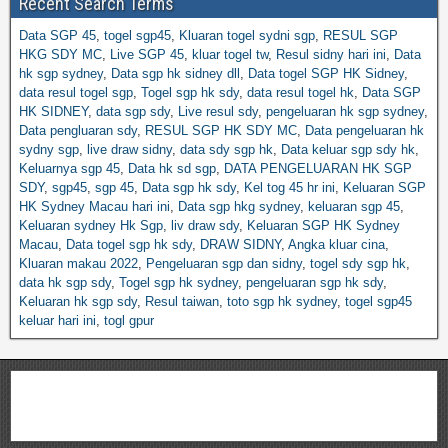
Recent Search Terms
Data SGP 45
,
togel sgp45
,
Kluaran togel sydni sgp
,
RESUL SGP
HKG SDY MC
,
Live SGP 45
,
kluar togel tw
,
Resul sidny hari ini
,
Data
hk sgp sydney
,
Data sgp hk sidney dll
,
Data togel SGP HK Sidney
,
data resul togel sgp
,
Togel sgp hk sdy
,
data resul togel hk
,
Data SGP
HK SIDNEY
,
data sgp sdy
,
Live resul sdy
,
pengeluaran hk sgp sydney
,
Data pengluaran sdy
,
RESUL SGP HK SDY MC
,
Data pengeluaran hk
sydny sgp
,
live draw sidny
,
data sdy sgp hk
,
Data keluar sgp sdy hk
,
Keluarnya sgp 45
,
Data hk sd sgp
,
DATA PENGELUARAN HK SGP
SDY
,
sgp45
,
sgp 45
,
Data sgp hk sdy
,
Kel tog 45 hr ini
,
Keluaran SGP
HK Sydney Macau hari ini
,
Data sgp hkg sydney
,
keluaran sgp 45
,
Keluaran sydney Hk Sgp
,
liv draw sdy
,
Keluaran SGP HK Sydney
Macau
,
Data togel sgp hk sdy
,
DRAW SIDNY
,
Angka kluar cina
,
Kluaran makau 2022
,
Pengeluaran sgp dan sidny
,
togel sdy sgp hk
,
data hk sgp sdy
,
Togel sgp hk sydney
,
pengeluaran sgp hk sdy
,
Keluaran hk sgp sdy
,
Resul taiwan
,
toto sgp hk sydney
,
togel sgp45
keluar hari ini
,
togl gpur