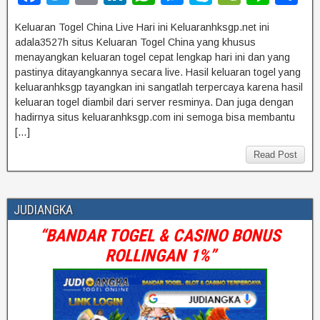
a
wi
m
n
h
e
ky
e
n
h
Keluaran Togel China Live Hari ini Keluaranhksgp.net ini
c
tt
ail
k
at
ss
p
C
e
ar
adala3527h situs Keluaran Togel China yang khusus
e
er
e
s
e
e
h
e
menayangkan keluaran togel cepat lengkap hari ini dan yang
pastinya ditayangkannya secara live. Hasil keluaran togel yang
b
dI
A
n
at
keluaranhksgp tayangkan ini sangatlah terpercaya karena hasil
o
n
p
g
keluaran togel diambil dari server resminya. Dan juga dengan
hadirnya situs keluaranhksgp.com ini semoga bisa membantu
o
p
er
[…]
k
Read Post
JUDIANGKA
“BANDAR TOGEL & CASINO BONUS
ROLLINGAN 1%”