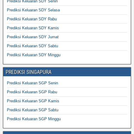
Prediksi Keluaran SDY Senin
Prediksi Keluaran SDY Selasa
Prediksi Keluaran SDY Rabu
Prediksi Keluaran SDY Kamis
Prediksi Keluaran SDY Jumat
Prediksi Keluaran SDY Sabtu
Prediksi Keluaran SDY Minggu
PREDIKSI SINGAPURA
Prediksi Keluaran SGP Senin
Prediksi Keluaran SGP Rabu
Prediksi Keluaran SGP Kamis
Prediksi Keluaran SGP Sabtu
Prediksi Keluaran SGP Minggu