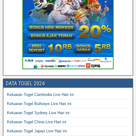
DATA TOGEL 2024
Keluaran Togel Cambodia Live Hari ini
Keluaran Togel Bullseye Live Hari ini
Keluaran Togel Sydney Live Hari ini
Keluaran Togel China Live Hari ini
Keluaran Togel Japan Live Hari ini