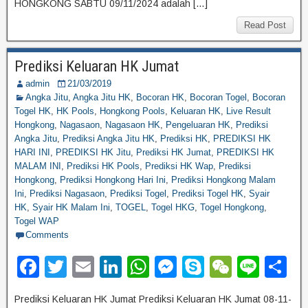
o
p
er
HONGKONG SABTU 09/11/2024 adalah […]
k
Read Post
Prediksi Keluaran HK Jumat
admin
21/03/2019
Angka Jitu
,
Angka Jitu HK
,
Bocoran HK
,
Bocoran Togel
,
Bocoran
Togel HK
,
HK Pools
,
Hongkong Pools
,
Keluaran HK
,
Live Result
Hongkong
,
Nagasaon
,
Nagasaon HK
,
Pengeluaran HK
,
Prediksi
Angka Jitu
,
Prediksi Angka Jitu HK
,
Prediksi HK
,
PREDIKSI HK
HARI INI
,
PREDIKSI HK Jitu
,
Prediksi HK Jumat
,
PREDIKSI HK
MALAM INI
,
Prediksi HK Pools
,
Prediksi HK Wap
,
Prediksi
Hongkong
,
Prediksi Hongkong Hari Ini
,
Prediksi Hongkong Malam
Ini
,
Prediksi Nagasaon
,
Prediksi Togel
,
Prediksi Togel HK
,
Syair
HK
,
Syair HK Malam Ini
,
TOGEL
,
Togel HKG
,
Togel Hongkong
,
Togel WAP
Comments
F
T
E
Li
W
M
S
W
Li
S
a
wi
m
n
h
e
ky
e
n
h
Prediksi Keluaran HK Jumat Prediksi Keluaran HK Jumat 08-11-