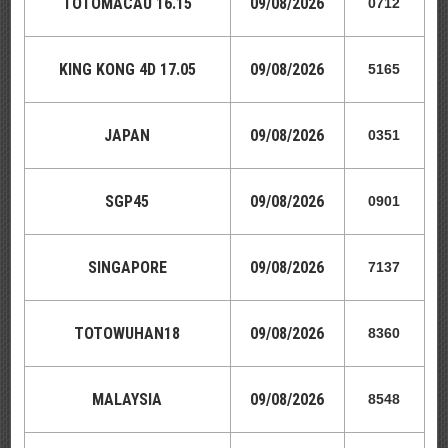
TOTOMACAU 16.15
09/08/2026
0712
KING KONG 4D 17.05
09/08/2026
5165
JAPAN
09/08/2026
0351
SGP45
09/08/2026
0901
SINGAPORE
09/08/2026
7137
TOTOWUHAN18
09/08/2026
8360
MALAYSIA
09/08/2026
8548