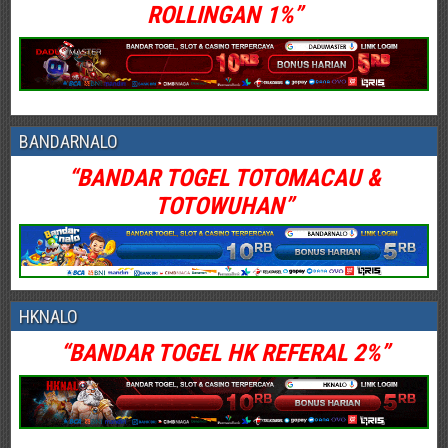
ROLLINGAN 1%”
BANDARNALO
“BANDAR TOGEL TOTOMACAU &
TOTOWUHAN”
HKNALO
“BANDAR TOGEL HK REFERAL 2%”