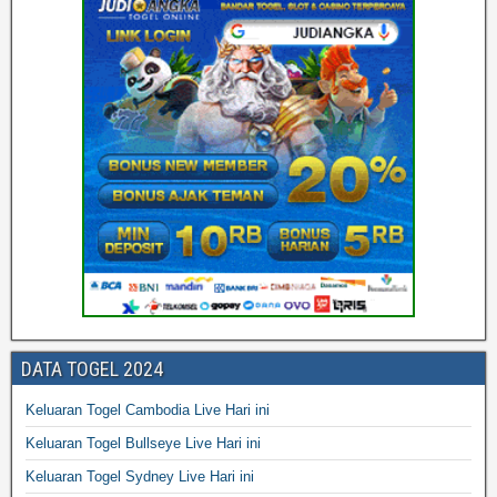
DATA TOGEL 2024
Keluaran Togel Cambodia Live Hari ini
Keluaran Togel Bullseye Live Hari ini
Keluaran Togel Sydney Live Hari ini