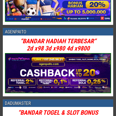
AGENPAITO
“BANDAR HADIAH TERBESAR
“
2d x98 3d x980 4d x9800
DADUMASTER
“BANDAR TOGEL & SLOT BONUS