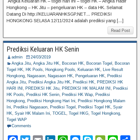
b
dI
A
n
at
Angka Keluaran HK – togel hari ini – togel HK – Angka Hadir
o
n
p
g
Hongkong – HK Jitu – pengeluaran HK – data HK. Selamat
Datang Di http://KELUARANHKSGP.NET… PREDIKSI
o
p
er
HONGKONG SELASA 12/11/2024 adalah prediksi yang […]
k
Read Post
Prediksi Keluaran HK Senin
admin
24/03/2019
Angka Jitu
,
Angka Jitu HK
,
Bocoran HK
,
Bocoran Togel
,
Bocoran
Togel HK
,
HK Pools
,
Hongkong Pools
,
Keluaran HK
,
Live Result
Hongkong
,
Nagasaon
,
Nagasaon HK
,
Pengeluaran HK
,
Prediksi
Angka Jitu
,
Prediksi Angka Jitu HK
,
Prediksi HK
,
PREDIKSI HK
HARI INI
,
PREDIKSI HK Jitu
,
PREDIKSI HK MALAM INI
,
Prediksi
HK Pools
,
Prediksi HK Senin
,
Prediksi HK Wap
,
Prediksi
Hongkong
,
Prediksi Hongkong Hari Ini
,
Prediksi Hongkong Malam
Ini
,
Prediksi Nagasaon
,
Prediksi Togel
,
Prediksi Togel HK
,
Syair
HK
,
Syair HK Malam Ini
,
TOGEL
,
Togel HKG
,
Togel Hongkong
,
Togel WAP
Comments