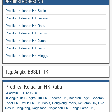
PREDIKSI HONGKONG
Prediksi Keluaran HK Senin
Prediksi Keluaran HK Selasa
Prediksi Keluaran HK Rabu
Prediksi Keluaran HK Kamis
Prediksi Keluaran HK Jumat
Prediksi Keluaran HK Sabtu
Prediksi Keluaran HK Minggu
Tag:
Angka BBSET HK
Prediksi Keluaran HK Rabu
admin
26/03/2019
Angka Jitu
,
Angka Jitu HK
,
Bocoran HK
,
Bocoran Togel
,
Bocoran
Togel HK
,
Datuk HK
,
HK Pools
,
Hongkong Pools
,
Keluaran HK
,
Live
Result Hongkong
,
Nagasaon
,
Nagasaon HK
,
Pengeluaran HK
,