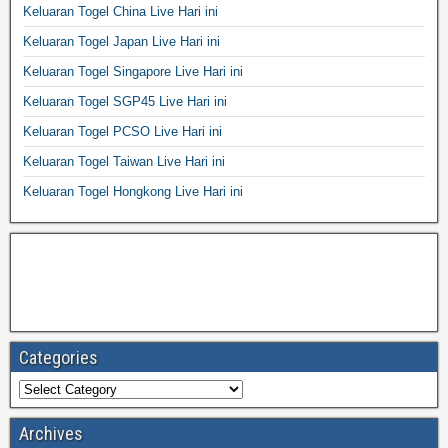
Keluaran Togel China Live Hari ini
Keluaran Togel Japan Live Hari ini
Keluaran Togel Singapore Live Hari ini
Keluaran Togel SGP45 Live Hari ini
Keluaran Togel PCSO Live Hari ini
Keluaran Togel Taiwan Live Hari ini
Keluaran Togel Hongkong Live Hari ini
Categories
Archives