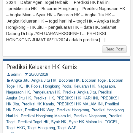
c
tt
ail
k
at
ss
p
C
e
ar
2024 – Daftar Agen Togel terbaik – Prediksi HK hari ini –
e
er
e
s
e
e
h
e
prediksi jitu HK – Bocoran Hongkong – Prediksi Nagasaon HK
– Angka Main – Syair HK – Bocoran HK – Angka Jitu HK –
b
dI
A
n
at
Angka Keluaran HK – togel hari ini – togel HK – Angka Hadir
o
n
p
g
Hongkong – HK Jitu – pengeluaran HK – data HK. Selamat
Datang Di http://KELUARANHKSGP.NET… PREDIKSI
o
p
er
HONGKONG JUMAT 08/11/2024 adalah prediksi […]
k
Read Post
Prediksi Keluaran HK Kamis
admin
20/03/2019
Angka Jitu
,
Angka Jitu HK
,
Bocoran HK
,
Bocoran Togel
,
Bocoran
Togel HK
,
HK Pools
,
Hongkong Pools
,
Keluaran HK
,
Nagasaon
,
Nagasaon HK
,
Pengeluaran HK
,
Prediksi Angka Jitu
,
Prediksi
Angka Jitu HK
,
Prediksi HK
,
PREDIKSI HK HARI INI
,
PREDIKSI
HK Jitu
,
Prediksi HK Kamis
,
PREDIKSI HK MALAM INI
,
Prediksi
HK Pools
,
Prediksi HK Wap
,
Prediksi Hongkong
,
Prediksi Hongkong
Hari Ini
,
Prediksi Hongkong Malam Ini
,
Prediksi Nagasaon
,
Prediksi
Togel
,
Prediksi Togel HK
,
Syair HK
,
Syair HK Malam Ini
,
TOGEL
,
Togel HKG
,
Togel Hongkong
,
Togel WAP